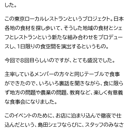
した。
この東京ローカルレストランというプロジェクト。日本
各地の食材を探し歩いて、そうした地域の食材とシェ
フとレストランという新たな組み合わせをプロデュー
スし、1日限りの食空間を演出するというもの。
今回で8回目らしいのですが、とても盛況でした。
主宰しているメンバーの方々と同じテーブルで食事
ができたので、いろいろ裏話を聞きながら、食に限ら
ず地方の問題や農業の問題、教育など、楽しく有意義
な食事会になりました。
このイベントのために、お店に泊まり込んで徹夜で仕
込んだという、島田シェフならびに、スタッフのみなさ