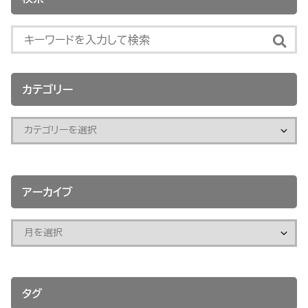
カテゴリー
アーカイブ
タグ