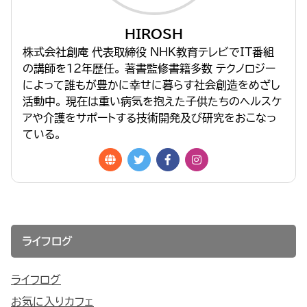
HIROSH
株式会社創庵 代表取締役 NHK教育テレビでIT番組
の講師を１２年歴任。 著書監修書籍多数 テクノロジー
によって誰もが豊かに幸せに暮らす社会創造をめざし
活動中。 現在は重い病気を抱えた子供たちのヘルスケ
アや介護をサポートする技術開発及び研究をおこなっ
ている。
ライフログ
ライフログ
お気に入りカフェ