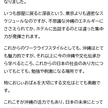
なりました。
いつも部屋に戻ると深夜という、東京よりも過密なス
ケジュールなのですが、不思議な沖縄のエネルギーに
ささえられてか、ホテルに缶詰するのとは違った集中
力が発揮されます。
これからのワークライフスタイルとしても、沖縄はとて
も魅力的ですが、それ以上に今の沖縄や文化伝承か
ら学べるところ、これからの日本の社会のあり方につ
いてもとても、勉強や刺激になる場所です。
特におじぃおばぁを大切にする文化はとても素敵で
す。
これこそが沖縄の活力でもあり、日本の未来にとって