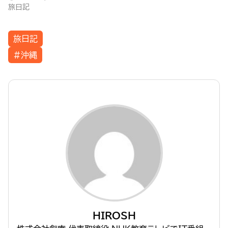
旅日記
旅日記
#沖縄
HIROSH