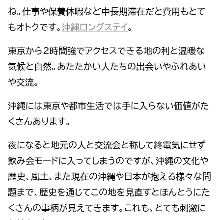
ね。仕事や保養休暇など中長期滞在だと費用もとて
もオトクです。
沖縄ロングステイ
。
東京から2時間強でアクセスできる地の利と温暖な
気候と自然。あたたかい人たちの出会いやふれあい
や交流。
沖縄には東京や都市生活では手に入らない価値がた
くさんあります。
夜になると地元の人と交流会と称して終電気にせず
飲み会モードに入ってしまうのですが、沖縄の文化や
歴史、風土、また現在の沖縄や日本が抱える様々な問
題まで、歴史を通じてこの地を見直すとほんとうにた
くさんの事柄が見えてきます。これも、とても刺激に