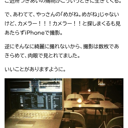
ご近所づきあいの賜物がこういうときに生きてくる。
で、あわてて、やっさんの「めがね。めがね」じゃない
けど、カメラー！！！カメラー！！と探しまくるも見
あたらずiPhoneで撮影。
逆にそんなに綺麗に撮れないから、撮影は数枚であ
きらめて、肉眼で見とれてました。
いいことがありますように。