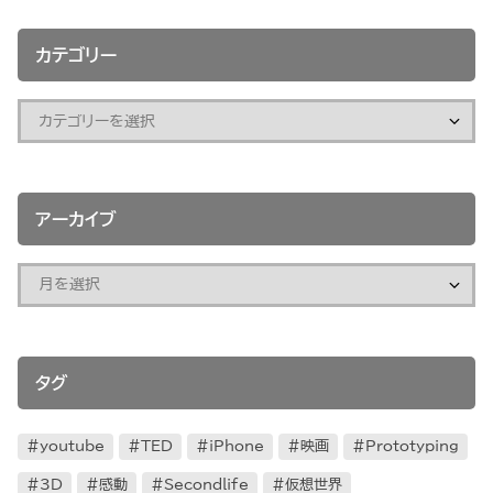
カテゴリー
アーカイブ
タグ
youtube
TED
iPhone
映画
Prototyping
3D
感動
Secondlife
仮想世界