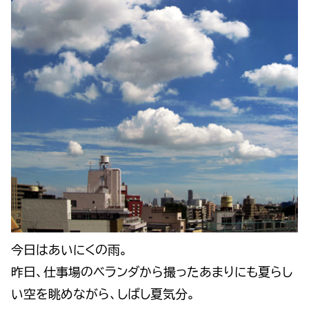
今日はあいにくの雨。
昨日、仕事場のベランダから撮ったあまりにも夏らし
い空を眺めながら、しばし夏気分。