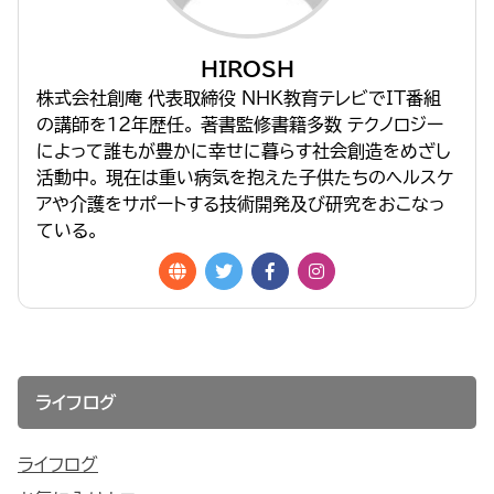
HIROSH
株式会社創庵 代表取締役 NHK教育テレビでIT番組
の講師を１２年歴任。 著書監修書籍多数 テクノロジー
によって誰もが豊かに幸せに暮らす社会創造をめざし
活動中。 現在は重い病気を抱えた子供たちのヘルスケ
アや介護をサポートする技術開発及び研究をおこなっ
ている。
ライフログ
ライフログ