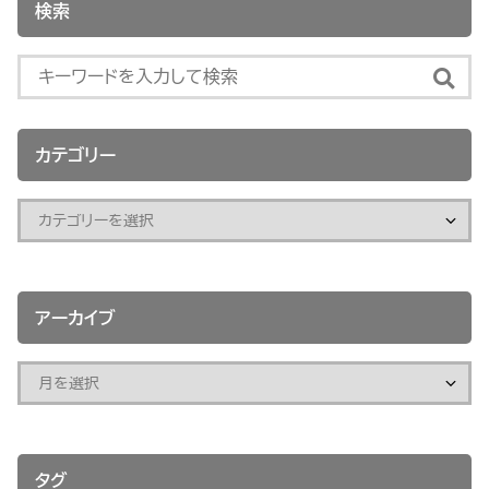
検索
カテゴリー
アーカイブ
タグ