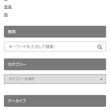
音楽
旅
検索
カテゴリー
アーカイブ