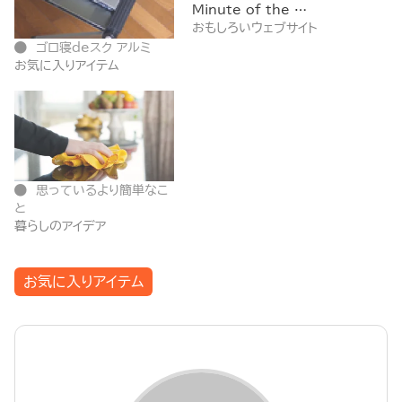
Minute of the …
おもしろいウェブサイト
ゴロ寝deスク アルミ
お気に入りアイテム
思っているより簡単なこ
と
暮らしのアイデア
お気に入りアイテム