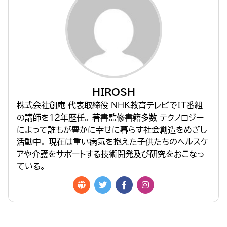
HIROSH
株式会社創庵 代表取締役 NHK教育テレビでIT番組
の講師を１２年歴任。 著書監修書籍多数 テクノロジー
によって誰もが豊かに幸せに暮らす社会創造をめざし
活動中。 現在は重い病気を抱えた子供たちのヘルスケ
アや介護をサポートする技術開発及び研究をおこなっ
ている。