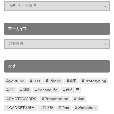
アーカイブ
タグ
youtube
TED
iPhone
映画
Prototyping
3D
感動
Secondlife
仮想世界
PHOTOWORDS
Presentation
Mac
GADGET大好き
断捨離
iPad
Workshop