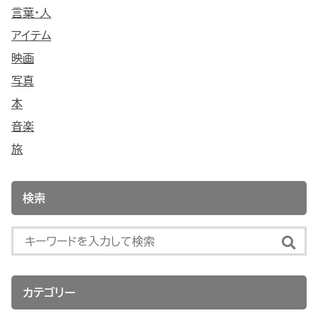
言葉・人
アイテム
映画
写真
本
音楽
旅
検索
カテゴリー