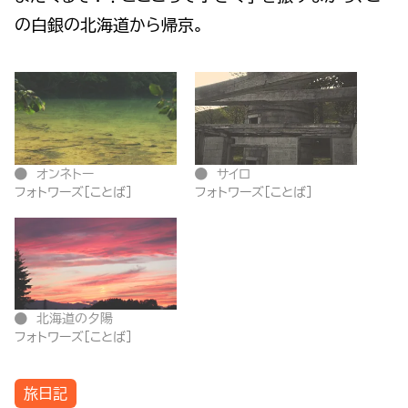
の白銀の北海道から帰京。
オンネトー
サイロ
フォトワーズ[ことば]
フォトワーズ[ことば]
北海道の夕陽
フォトワーズ[ことば]
旅日記