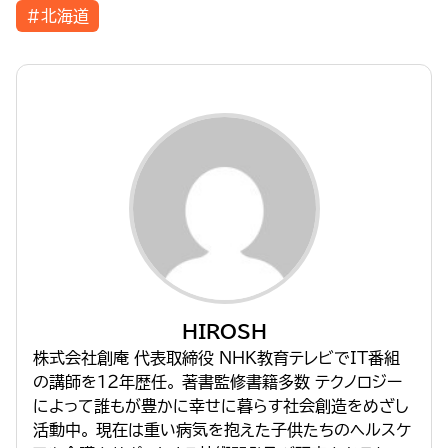
#北海道
HIROSH
株式会社創庵 代表取締役 NHK教育テレビでIT番組
の講師を１２年歴任。 著書監修書籍多数 テクノロジー
によって誰もが豊かに幸せに暮らす社会創造をめざし
活動中。 現在は重い病気を抱えた子供たちのヘルスケ