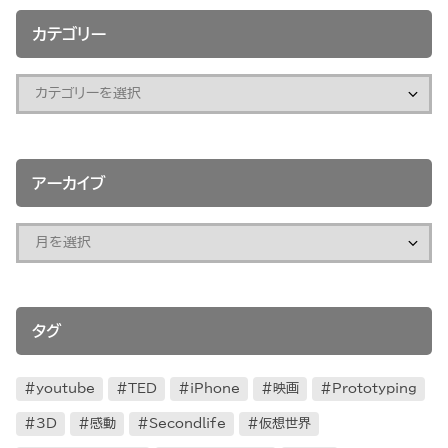
カテゴリー
アーカイブ
タグ
youtube
TED
iPhone
映画
Prototyping
3D
感動
Secondlife
仮想世界