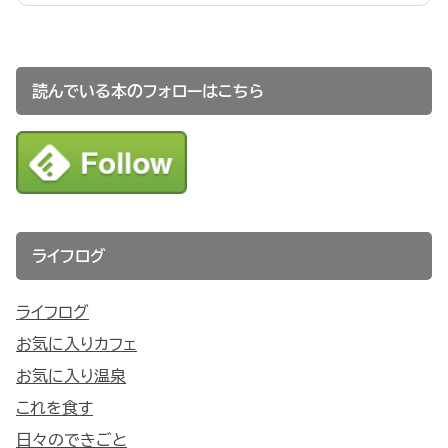
読んでいる本のフォローはこちら
ライフログ
ライフログ
お気に入りカフェ
お気に入り温泉
これを食す
日々のできごと