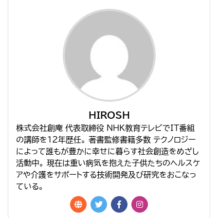
HIROSH
株式会社創庵 代表取締役 NHK教育テレビでIT番組
の講師を１２年歴任。 著書監修書籍多数 テクノロジー
によって誰もが豊かに幸せに暮らす社会創造をめざし
活動中。 現在は重い病気を抱えた子供たちのヘルスケ
アや介護をサポートする技術開発及び研究をおこなっ
ている。