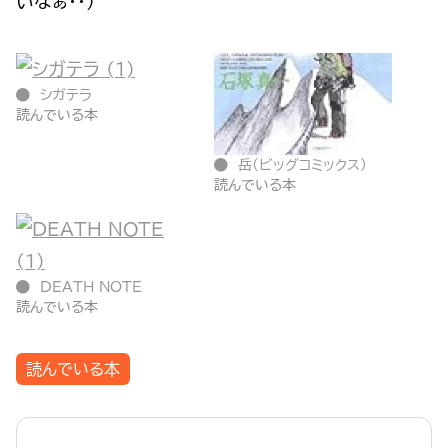
いなぁ・・）
シガテラ
読んでいる本
岳(ビッグコミックス)
読んでいる本
DEATH NOTE
読んでいる本
読んでいる本