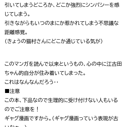
引いてしまうどころか、どこか強烈にシンパシーを感
じてしまう。
引きながらもいつのまにか惹かれてしまう不思議な
距離感覚。
（きょうの猫村さんにどこか通じている気が）
このマンガを読んで以来というもの、心の中に江古田
ちゃん的自分が住み着いてしまった。
これはなんなんだろう・・
■注意
この本、下品なので生理的に受け付けない人もいる
のでご注意を！
ギャグ漫画ですから。（ギャグ漫画っていう表現が古