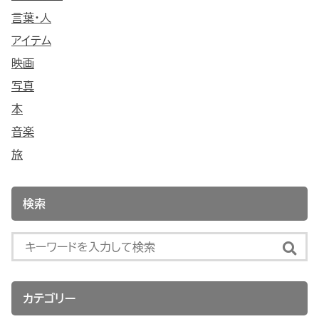
言葉・人
アイテム
映画
写真
本
音楽
旅
検索
カテゴリー