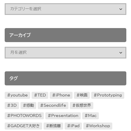
アーカイブ
タグ
youtube
TED
iPhone
映画
Prototyping
3D
感動
Secondlife
仮想世界
PHOTOWORDS
Presentation
Mac
GADGET大好き
断捨離
iPad
Workshop