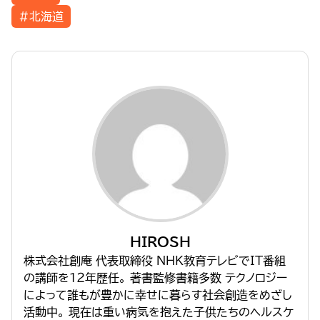
#北海道
HIROSH
株式会社創庵 代表取締役 NHK教育テレビでIT番組
の講師を１２年歴任。 著書監修書籍多数 テクノロジー
によって誰もが豊かに幸せに暮らす社会創造をめざし
活動中。 現在は重い病気を抱えた子供たちのヘルスケ