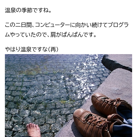
温泉の季節ですね。
この二日間、コンピューターに向かい続けてプログラ
ムやっていたので、肩がぱんぱんです。
やはり温泉ですな（再）