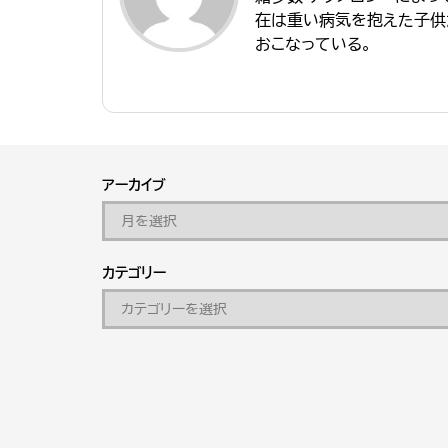
在は重い病気を抱えた子供
おこなっている。
アーカイブ
カテゴリー