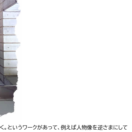
く。というワークがあって、例えば人物像を逆さまにして