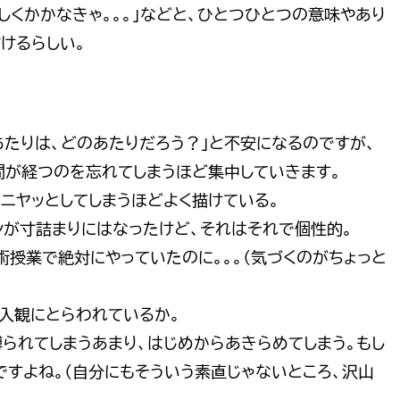
しくかかなきゃ。。。」などと、ひとつひとつの意味やあり
けるらしい。
あたりは、どのあたりだろう？」と不安になるのですが、
間が経つのを忘れてしまうほど集中していきます。
ニヤッとしてしまうほどよく描けている。
が寸詰まりにはなったけど、それはそれで個性的。
術授業で絶対にやっていたのに。。。（気づくのがちょっと
入観にとらわれているか。
縛られてしまうあまり、はじめからあきらめてしまう。もし
ですよね。（自分にもそういう素直じゃないところ、沢山