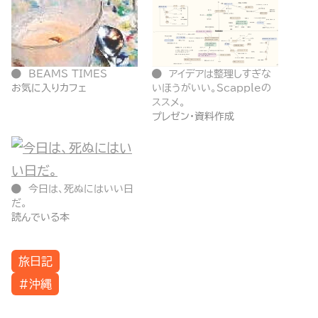
BEAMS TIMES
アイデアは整理しすぎな
お気に入りカフェ
いほうがいい。Scappleの
ススメ。
プレゼン・資料作成
今日は、死ぬにはいい日
だ。
読んでいる本
旅日記
#沖縄