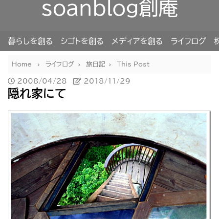
soanblog創庵
暮らしを創る
シゴトを創る
メディアを創る
ライフログ
Home
ライフログ
旅日記
This Post
2008/04/28
2018/11/29
隠れ家にて