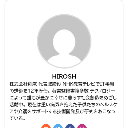
HIROSH
株式会社創庵 代表取締役 NHK教育テレビでIT番組
の講師を１２年歴任。 著書監修書籍多数 テクノロジー
によって誰もが豊かに幸せに暮らす社会創造をめざし
活動中。 現在は重い病気を抱えた子供たちのヘルスケ
アや介護をサポートする技術開発及び研究をおこなっ
ている。