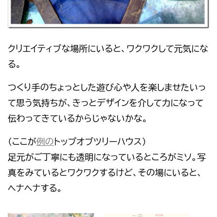
クリエイティブな場所にいると、ワクワクして元気にな
る。
つくり手のちょっとした遊び心や人を楽しませたいっ
て思う気持ちが、きっとデザインを介して力になって
伝わってきているからじゃないかな。
（ここが
例の
トップオブツリーハウス）
足元がご丁寧にも透明になっているところがミソ。写
真をみているとワクワクするけど、その場にいると、
ヘナヘナする。