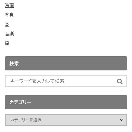
映画
写真
本
音楽
旅
検索
カテゴリー