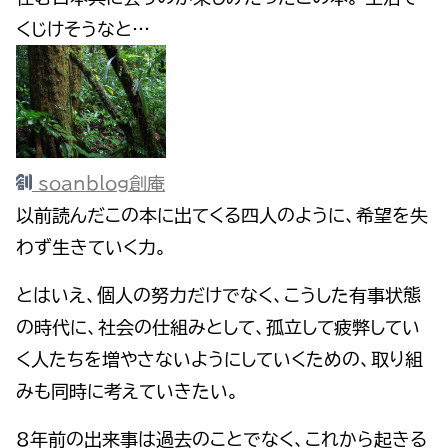
くじけそうなと…
soanblog創庵
以前読んだこの本に出てくる四人のように、希望を失
わず生きていく力。
とはいえ、個人の努力だけでなく、こうした有事状態
の時代に、社会の仕組みとして、孤立して疲弊してい
く人たちを増やさないようにしていくための、取り組
みも同時に考えていきたい。
8年前の出来事は過去のことでなく、これから起きる