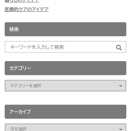
医療的ケアのアイデア
検索
カテゴリー
アーカイブ