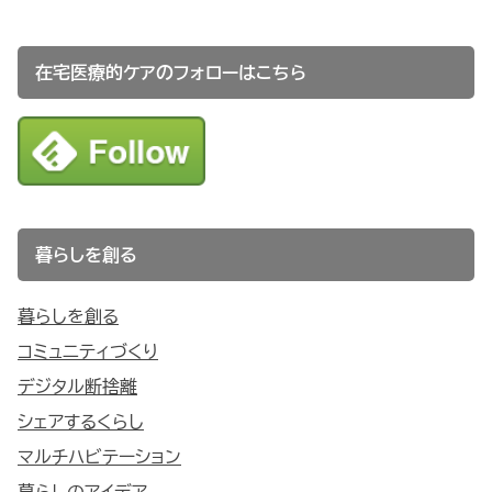
在宅医療的ケアのフォローはこちら
暮らしを創る
暮らしを創る
コミュニティづくり
デジタル断捨離
シェアするくらし
マルチハビテーション
暮らしのアイデア