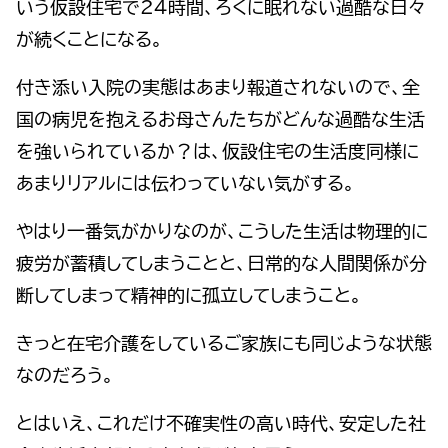
いう仮設住宅で24時間、ろくに眠れない過酷な日々
が続くことになる。
付き添い入院の実態はあまり報道されないので、全
国の病児を抱えるお母さんたちがどんな過酷な生活
を強いられているか？は、仮設住宅の生活度同様に
あまりリアルには伝わっていない気がする。
やはり一番気がかりなのが、こうした生活は物理的に
疲労が蓄積してしまうことと、日常的な人間関係が分
断してしまって精神的に孤立してしまうこと。
きっと在宅介護をしているご家族にも同じような状態
なのだろう。
とはいえ、これだけ不確実性の高い時代、安定した社