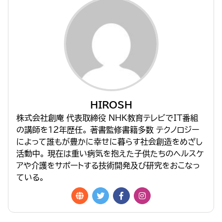
HIROSH
株式会社創庵 代表取締役 NHK教育テレビでIT番組
の講師を１２年歴任。 著書監修書籍多数 テクノロジー
によって誰もが豊かに幸せに暮らす社会創造をめざし
活動中。 現在は重い病気を抱えた子供たちのヘルスケ
アや介護をサポートする技術開発及び研究をおこなっ
ている。