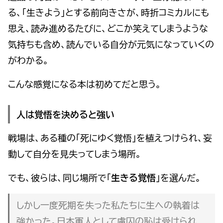
る、「生きよう」とする前向きさが、時折コミカルにも
思え、読み進めるたびに、どこか笑えてしまうような
気持ちも含め、読んでいる自分が元気になっていくの
がわかる。
こんな感覚になる本は初めてだと思う。
人は覚悟を決めると強い
戦場は、ある種の「死にゆく覚悟」を植えつけられ、妄
動して自分を見失ってしまう場所。
でも、彼らは、同じ場所で「
生きる覚悟
」を選んだ。
しかし一度死期を失った私たちに生への執着は
強かった。日本軍人として虜囚の恥は受けられ