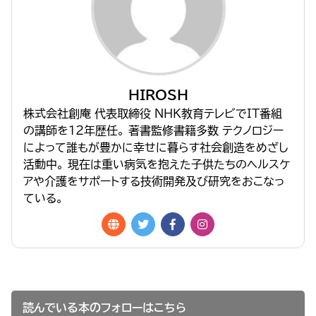
HIROSH
株式会社創庵 代表取締役 NHK教育テレビでIT番組
の講師を１２年歴任。 著書監修書籍多数 テクノロジー
によって誰もが豊かに幸せに暮らす社会創造をめざし
活動中。 現在は重い病気を抱えた子供たちのヘルスケ
アや介護をサポートする技術開発及び研究をおこなっ
ている。
読んでいる本のフォローはこちら