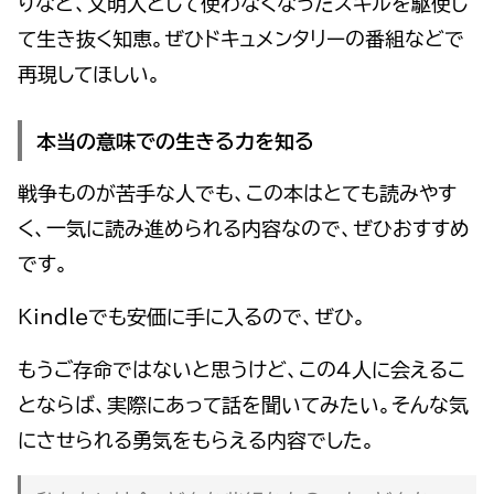
りなど、文明人として使わなくなったスキルを駆使し
て生き抜く知恵。ぜひドキュメンタリーの番組などで
再現してほしい。
本当の意味での生きる力を知る
戦争ものが苦手な人でも、この本はとても読みやす
く、一気に読み進められる内容なので、ぜひおすすめ
です。
Kindleでも安価に手に入るので、ぜひ。
もうご存命ではないと思うけど、この４人に会えるこ
とならば、実際にあって話を聞いてみたい。そんな気
にさせられる勇気をもらえる内容でした。