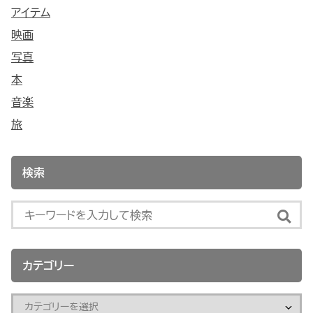
アイテム
映画
写真
本
音楽
旅
検索
カテゴリー