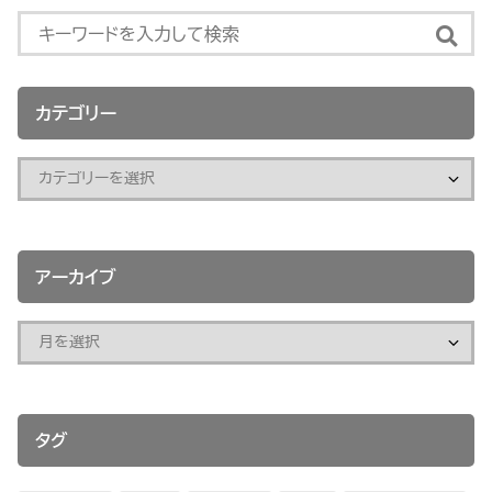
カテゴリー
アーカイブ
タグ