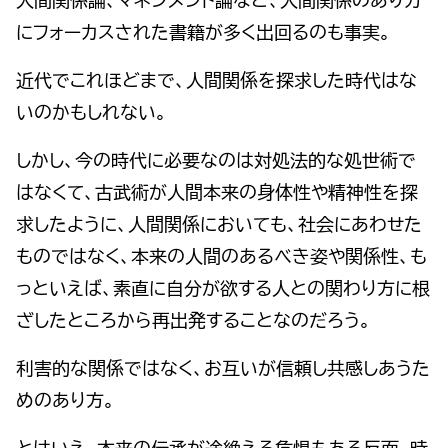
にフォーカスされた書籍が多く出回るのも事実。
近代でこれほどまで、人間関係を探求した時代はな
いのかもしれない。
しかし、今の時代に必要なのは対処法的な処世術で
はなくて、古武術が人間本来の身体性や精神性を探
求したように、人間関係においても、社会にあわせた
ものではなく、本来の人間のあるべき姿や関係性、も
っといえば、素直に自分が欲する人との関わり方に根
ざしたところから再出発することなのだろう。
利害的な関係ではなく、お互いが信頼し共感しあうた
めのあり方。
とはいえ、本来の伝承が途絶える危惧もある反面、時