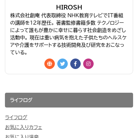
HIROSH
株式会社創庵 代表取締役 NHK教育テレビでIT番組
の講師を１２年歴任。 著書監修書籍多数 テクノロジー
によって誰もが豊かに幸せに暮らす社会創造をめざし
活動中。 現在は重い病気を抱えた子供たちのヘルスケ
アや介護をサポートする技術開発及び研究をおこなっ
ている。
ライフログ
ライフログ
お気に入りカフェ
お気に入り温泉