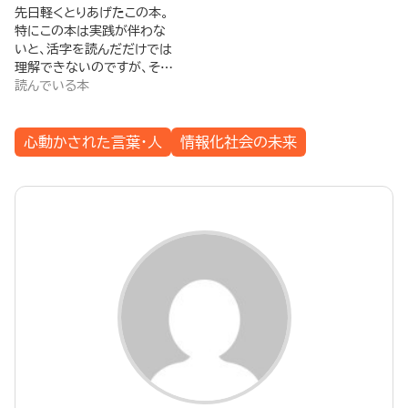
先日軽くとりあげたこの本。
特にこの本は実践が伴わな
いと、活字を読んだだけでは
理解できないのですが、そ…
読んでいる本
心動かされた言葉・人
情報化社会の未来