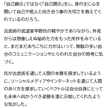
「自己顕示」ではなく「自己開示」をし、身の丈に心を
開いて自己や他人と向き合う事の大切さを教えてく
れているのだろう。
古武術の武道家甲野氏の軽やかでありながら、外見
からは想像しえぬ秘めた力をもった所作をみている
と、まだまだあちこちに力がはいって、無駄の多い自
分のコミュニケーションやとらわれた自分の思考に気
づく。
氏が古武術を通して人間の本質を探求しているよう
に、ソーシャルメディアやインターネットを通じて人間
のあり方を探求していくベクトルは自分自身にとって
も未来へ向かうべき姿勢を凛と示唆してくれたよう
な気がした。