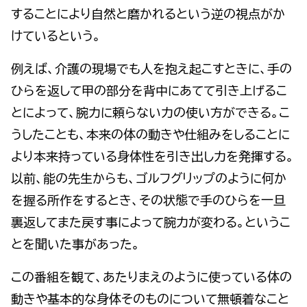
することにより自然と磨かれるという逆の視点がか
けているという。
例えば、介護の現場でも人を抱え起こすときに、手の
ひらを返して甲の部分を背中にあてて引き上げるこ
とによって、腕力に頼らない力の使い方ができる。こ
うしたことも、本来の体の動きや仕組みをしることに
より本来持っている身体性を引き出し力を発揮する。
以前、能の先生からも、ゴルフグリップのように何か
を握る所作をするとき、その状態で手のひらを一旦
裏返してまた戻す事によって腕力が変わる。というこ
とを聞いた事があった。
この番組を観て、あたりまえのように使っている体の
動きや基本的な身体そのものについて無頓着なこと