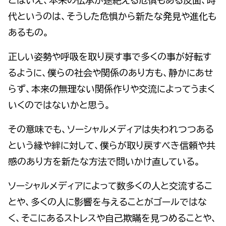
代というのは、そうした危惧から新たな発見や進化も
あるもの。
正しい姿勢や呼吸を取り戻す事で多くの事が好転す
るように、僕らの社会や関係のあり方も、静かにあせ
らず、本来の無理ない関係作りや交流によってうまく
いくのではないかと思う。
その意味でも、ソーシャルメディアは失われつつある
という縁や絆に対して、僕らが取り戻すべき信頼や共
感のあり方を新たな方法で問いかけ直している。
ソーシャルメディアによって数多くの人と交流するこ
とや、多くの人に影響を与えることがゴールではな
く、そこにあるストレスや自己欺瞞を見つめることや、