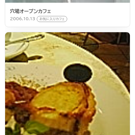
穴場オープンカフェ
2006.10.13
お気に入りカフェ