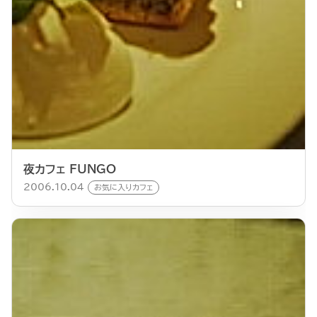
夜カフェ FUNGO
2006.10.04
お気に入りカフェ