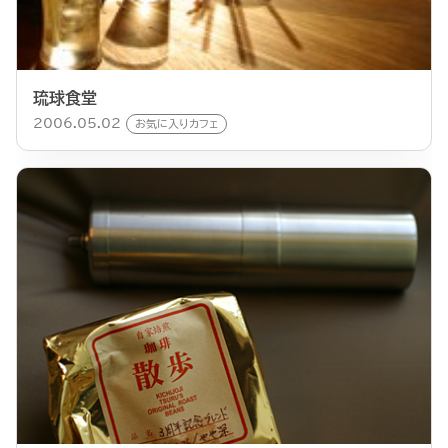
琉球食堂
2006.05.02
お気に入りカフェ