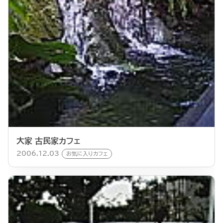
大家 古民家カフェ
2006.12.03
お気に入りカフェ