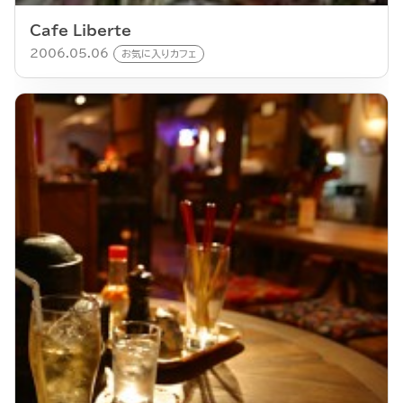
Cafe Liberte
2006.05.06
お気に入りカフェ