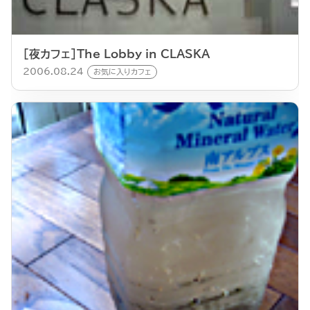
[夜カフェ]The Lobby in CLASKA
2006.08.24
お気に入りカフェ