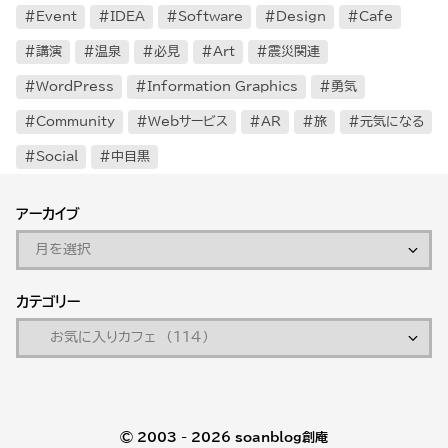
Event
IDEA
Software
Design
Cafe
講演
温泉
必見
Art
震災関連
WordPress
Information Graphics
勇気
Community
Webサービス
AR
旅
元気になる
Social
中目黒
アーカイブ
カテゴリー
© 2003 - 2026
soanblog創庵