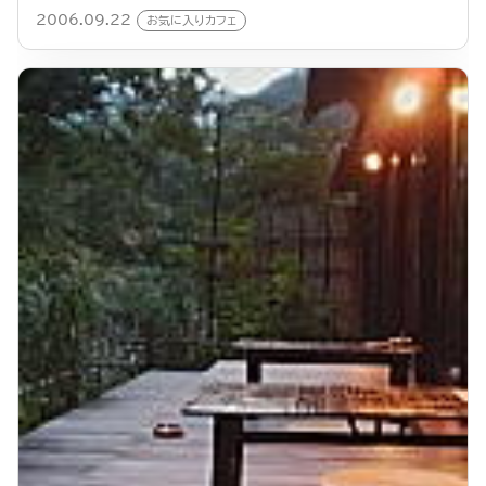
2006.09.22
お気に入りカフェ