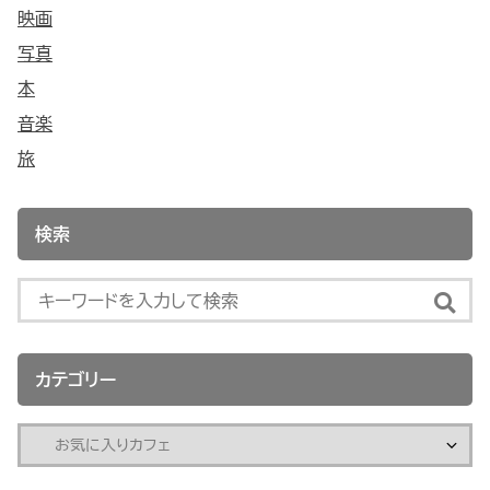
映画
写真
本
音楽
旅
検索
カテゴリー