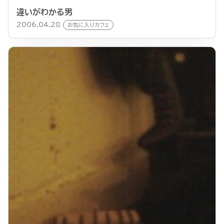
違いがわかる男
2006.04.28
お気に入りカフェ