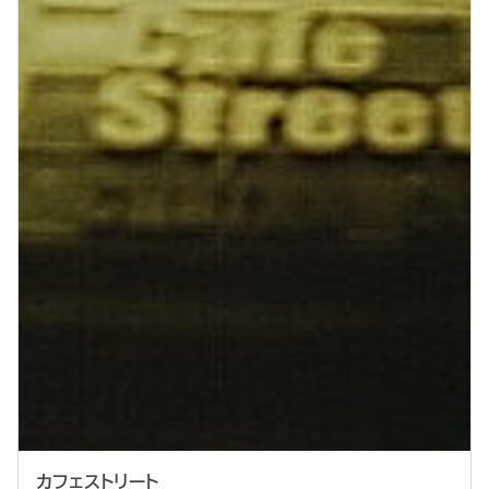
カフェストリート