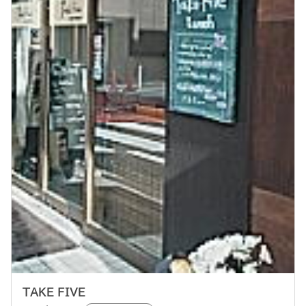
TAKE FIVE