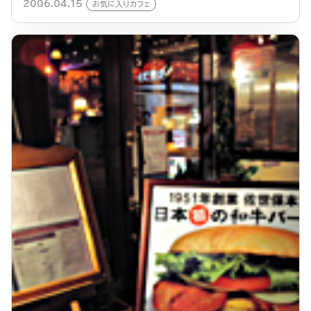
2006.04.15
お気に入りカフェ