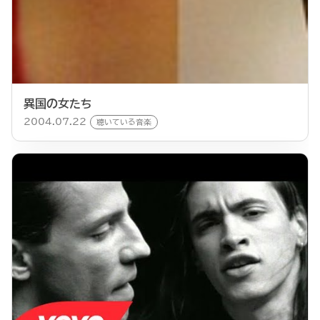
異国の女たち
2004.07.22
聴いている音楽