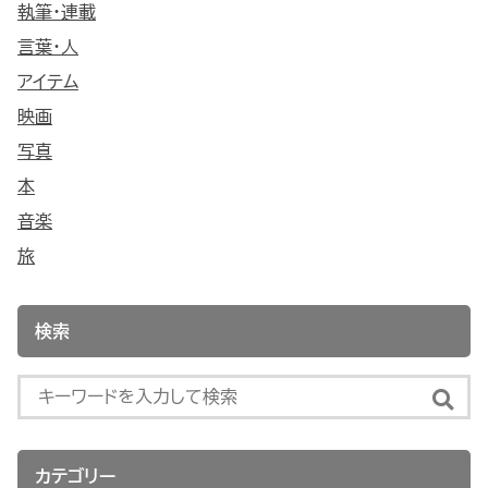
執筆・連載
言葉・人
アイテム
映画
写真
本
音楽
旅
検索
カテゴリー