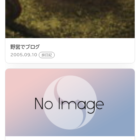
野営でブログ
2005.09.10
旅日記