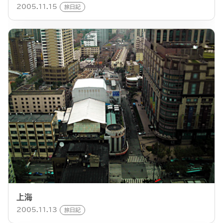
2005.11.15
旅日記
上海
2005.11.13
旅日記