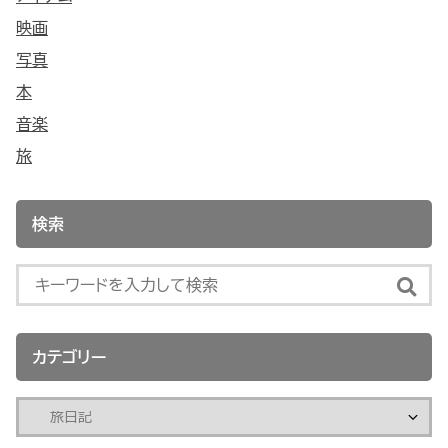
映画
写真
本
音楽
旅
検索
カテゴリー