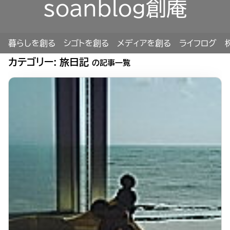
soanblog創庵
暮らしを創る
シゴトを創る
メディアを創る
ライフログ
カテゴリー:
旅日記
の記事一覧