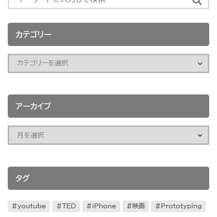
カテゴリー
アーカイブ
タグ
youtube
TED
iPhone
映画
Prototyping