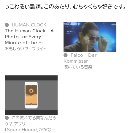
っこわるい歌詞。このあたり、むちゃくちゃ好きです。
HUMAN CLOCK
The Human Clock - A
Photo for Every
Minute of the …
おもしろいウェブサイト
Falco – Der
Kommissar
聴いている音楽
この流れてる曲なんだろ
う？ アプリ
「SoundHound」がかなり