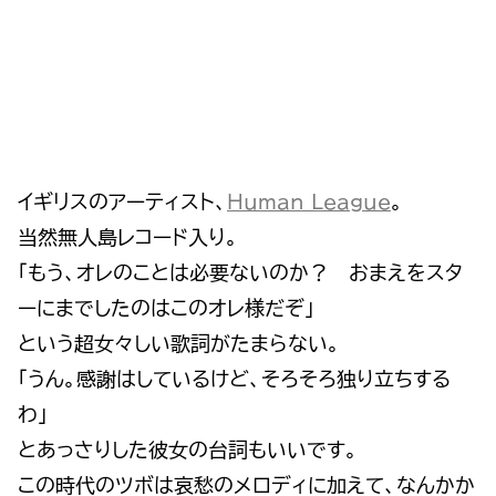
イギリスのアーティスト、
Human League
。
当然無人島レコード入り。
「もう、オレのことは必要ないのか？ おまえをスタ
ーにまでしたのはこのオレ様だぞ」
という超女々しい歌詞がたまらない。
「うん。感謝はしているけど、そろそろ独り立ちする
わ」
とあっさりした彼女の台詞もいいです。
この時代のツボは哀愁のメロディに加えて、なんかか