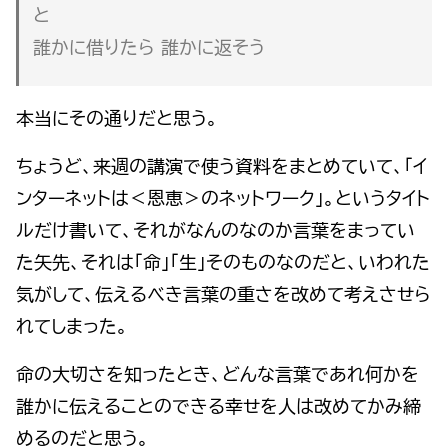
と
誰かに借りたら 誰かに返そう
本当にその通りだと思う。
ちょうど、来週の講演で使う資料をまとめていて、「イ
ンターネットは＜恩恵＞のネットワーク」。というタイト
ルだけ書いて、それがなんのなのか言葉をまってい
た矢先、それは「命」「生」そのものなのだと、いわれた
気がして、伝えるべき言葉の重さを改めて考えさせら
れてしまった。
命の大切さを知ったとき、どんな言葉であれ何かを
誰かに伝えることのできる幸せを人は改めてかみ締
めるのだと思う。