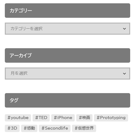
カテゴリー
アーカイブ
タグ
youtube
TED
iPhone
映画
Prototyping
3D
感動
Secondlife
仮想世界