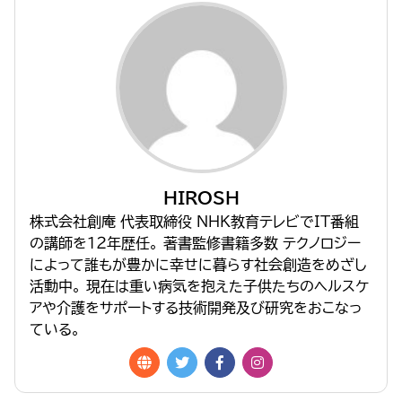
HIROSH
株式会社創庵 代表取締役 NHK教育テレビでIT番組
の講師を１２年歴任。 著書監修書籍多数 テクノロジー
によって誰もが豊かに幸せに暮らす社会創造をめざし
活動中。 現在は重い病気を抱えた子供たちのヘルスケ
アや介護をサポートする技術開発及び研究をおこなっ
ている。