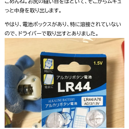
ごめんね。お尻の縫い目をほどいて、そこからムギュ
っと中身を取り出します。
やはり、電池ボックスがあり、特に溶接されていない
ので、ドライバーで取り出すとありました。