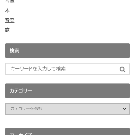
写真
本
音楽
旅
検索
カテゴリー