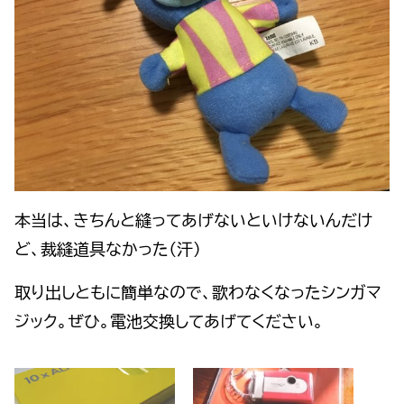
本当は、きちんと縫ってあげないといけないんだけ
ど、裁縫道具なかった（汗）
取り出しともに簡単なので、歌わなくなったシンガマ
ジック。ぜひ。電池交換してあげてください。