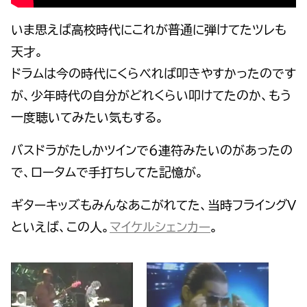
いま思えば高校時代にこれが普通に弾けてたツレも
天才。
ドラムは今の時代にくらべれば叩きやすかったのです
が、少年時代の自分がどれくらい叩けてたのか、もう
一度聴いてみたい気もする。
バスドラがたしかツインで６連符みたいのがあったの
で、ロータムで手打ちしてた記憶が。
ギターキッズもみんなあこがれてた、当時フライングV
といえば、この人。
マイケルシェンカー
。