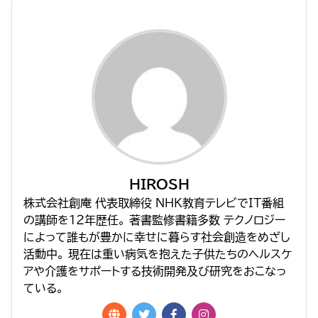
HIROSH
株式会社創庵 代表取締役 NHK教育テレビでIT番組
の講師を１２年歴任。 著書監修書籍多数 テクノロジー
によって誰もが豊かに幸せに暮らす社会創造をめざし
活動中。 現在は重い病気を抱えた子供たちのヘルスケ
アや介護をサポートする技術開発及び研究をおこなっ
ている。