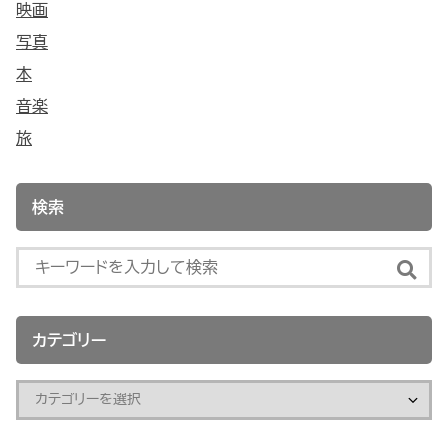
映画
写真
本
音楽
旅
検索
カテゴリー