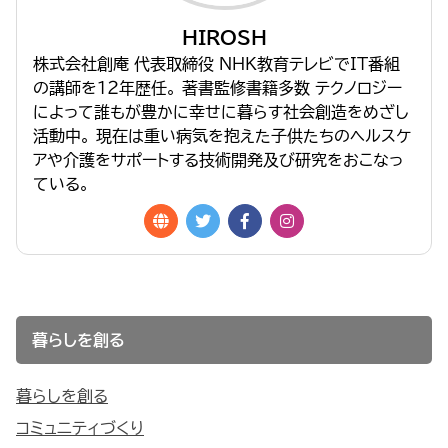
HIROSH
株式会社創庵 代表取締役 NHK教育テレビでIT番組
の講師を１２年歴任。 著書監修書籍多数 テクノロジー
によって誰もが豊かに幸せに暮らす社会創造をめざし
活動中。 現在は重い病気を抱えた子供たちのヘルスケ
アや介護をサポートする技術開発及び研究をおこなっ
ている。
暮らしを創る
暮らしを創る
コミュニティづくり