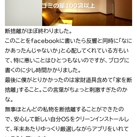
断捨離がほぼ終わりました。
このことをfacebookに書いたら反響と同時に「なに
かあったんじゃないか」と心配してくれている方もい
て、特に悪いことはひとつもないのですが、ブログに
書くのに少し時間かかりました。
最後に僕がとりかかったのは家財道具含めて「家を断
捨離」すること。この言葉がちょっと刺激すぎたのか
な。
無事ほとんどの私物を断捨離することができたの
で、安心して新しい自分OSをクリーンインストールし
て、年末あたりゆっくり厳選しながらアプリをいれて