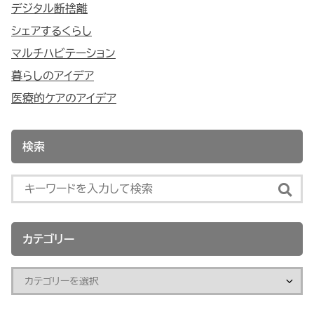
デジタル断捨離
シェアするくらし
マルチハビテーション
暮らしのアイデア
医療的ケアのアイデア
検索
カテゴリー