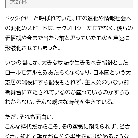
大辞林
ドックイヤーと呼ばれていた、ITの進化や情報社会へ
の変化のスピードは、テクノロジーだけでなく、僕らの
価値観や今まで当たり前と思っていたものを急速に
形骸化させてしまった。
いつの間にか、大きな物語や生きるべき指針とした
ロールモデルもみあたらくなくなり、日本国という大
芝居の端役にすら配役もされず、主人公のいない前
衛舞台に立たされているのか座っているのかすらも
わからない、そんな曖昧な時代を生きている。
ただ、それも面白い。
こんな時代だからこそ、その空気に耐えられず、どさ
くさに紛れて誰かが自分の半生を語り始めるような