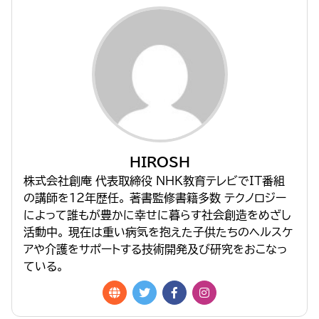
HIROSH
株式会社創庵 代表取締役 NHK教育テレビでIT番組
の講師を１２年歴任。 著書監修書籍多数 テクノロジー
によって誰もが豊かに幸せに暮らす社会創造をめざし
活動中。 現在は重い病気を抱えた子供たちのヘルスケ
アや介護をサポートする技術開発及び研究をおこなっ
ている。