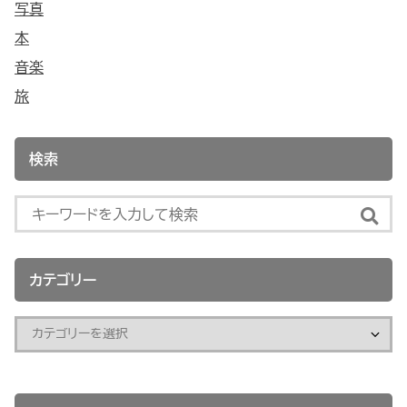
写真
本
音楽
旅
検索
カテゴリー