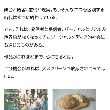
舞台と観客、虚構と現実。もうそんな二つを区別する
時代はすでに終わっている。
でも、それは、発信者と受信者、バーチャルとリアルの
境界線がなくなってきたソーシャルメディア的社会に
も通じるものがある。
作品がこれほどまで、心に宿るとは。
ぜひ機会があれば、大スクリーンで放尿されてみてほ
しい。