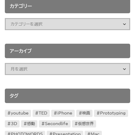
カテゴリー
アーカイブ
タグ
youtube
TED
iPhone
映画
Prototyping
3D
感動
Secondlife
仮想世界
PHOTOWORDS
Presentation
Mac