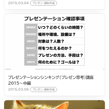
2015.03.04
プレゼン・資料作成
プレゼンテーションシンキング（プレゼン思考）講座
2015〜中編
2015.03.06
プレゼン・資料作成