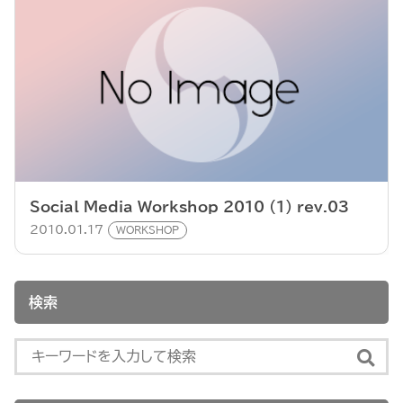
Social Media Workshop 2010 (1) rev.03
2010.01.17
WORKSHOP
検索