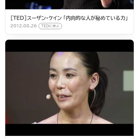
[TED]スーザン・ケイン 「内向的な人が秘めている力」
2012.08.26
TEDに学ぶ