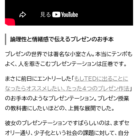
論理性と情緒感で伝えるプレゼンのお手本
プレゼンの世界では著名な小室さん。本当にテンポも
よく、人を惹きこむプレゼンテーションは圧巻です。
まさに前日にエントリーした「
もしTEDに出ることに
なったらオススメしたい、たった４つのプレゼン作法
」
のお手本のようなプレゼンテーション。プレゼン授業
の教科書にしたいほどの、上質な展開でした。
彼女のプレゼンテーションですばらしいのは、まずセ
オリー通り、少子化という社会の課題に対して、自分