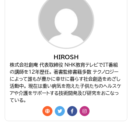
HIROSH
株式会社創庵 代表取締役 NHK教育テレビでIT番組
の講師を１２年歴任。 著書監修書籍多数 テクノロジー
によって誰もが豊かに幸せに暮らす社会創造をめざし
活動中。 現在は重い病気を抱えた子供たちのヘルスケ
アや介護をサポートする技術開発及び研究をおこなっ
ている。