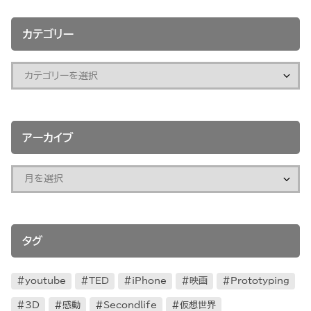
カテゴリー
アーカイブ
タグ
youtube
TED
iPhone
映画
Prototyping
3D
感動
Secondlife
仮想世界