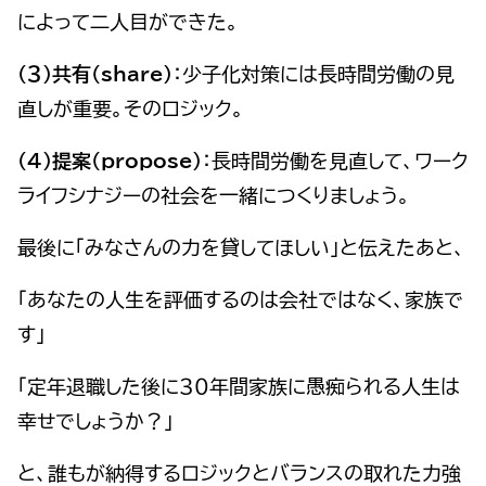
によって二人目ができた。
（３）共有(share)
：少子化対策には長時間労働の見
直しが重要。そのロジック。
（４）提案(propose)
：長時間労働を見直して、ワーク
ライフシナジーの社会を一緒につくりましょう。
最後に「みなさんの力を貸してほしい」と伝えたあと、
「あなたの人生を評価するのは会社ではなく、家族で
す」
「定年退職した後に３０年間家族に愚痴られる人生は
幸せでしょうか？」
と、誰もが納得するロジックとバランスの取れた力強