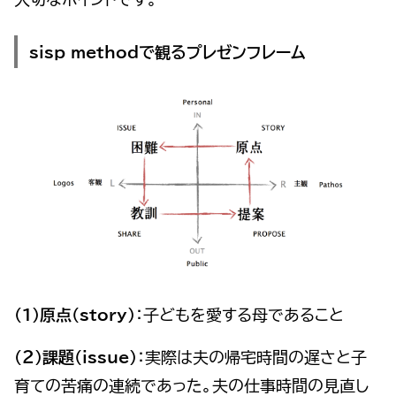
sisp methodで観るプレゼンフレーム
（１）原点(story)
：子どもを愛する母であること
（２）課題(issue)
：実際は夫の帰宅時間の遅さと子
育ての苦痛の連続であった。夫の仕事時間の見直し