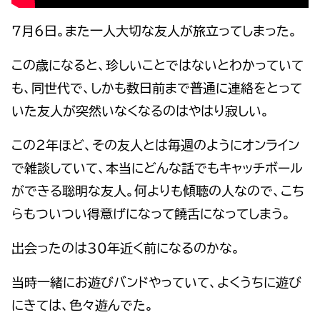
7月6日。また一人大切な友人が旅立ってしまった。
この歳になると、珍しいことではないとわかっていて
も、同世代で、しかも数日前まで普通に連絡をとって
いた友人が突然いなくなるのはやはり寂しい。
この２年ほど、その友人とは毎週のようにオンライン
で雑談していて、本当にどんな話でもキャッチボール
ができる聡明な友人。何よりも傾聴の人なので、こち
らもついつい得意げになって饒舌になってしまう。
出会ったのは３０年近く前になるのかな。
当時一緒にお遊びバンドやっていて、よくうちに遊び
にきては、色々遊んでた。