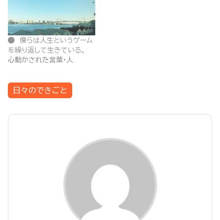
僕らは人生というゲーム
を繰り返して生きている。
心動かされた言葉・人
日々のできごと