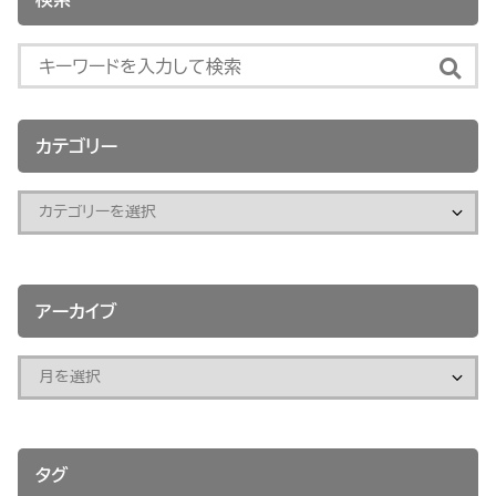
カテゴリー
アーカイブ
タグ