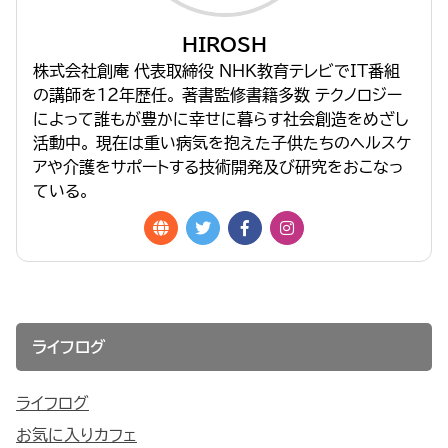
HIROSH
株式会社創庵 代表取締役 NHK教育テレビでIT番組
の講師を１２年歴任。 著書監修書籍多数 テクノロジー
によって誰もが豊かに幸せに暮らす社会創造をめざし
活動中。 現在は重い病気を抱えた子供たちのヘルスケ
アや介護をサポートする技術開発及び研究をおこなっ
ている。
ライフログ
ライフログ
お気に入りカフェ