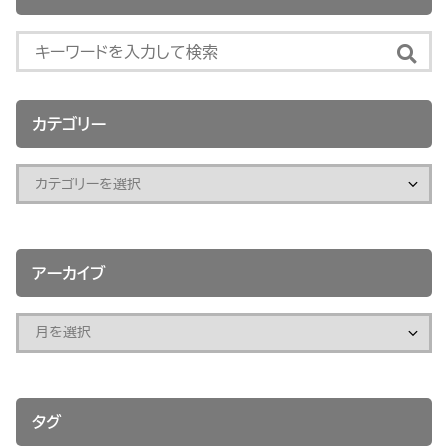
カテゴリー
アーカイブ
タグ