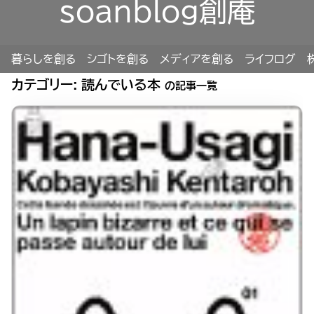
soanblog創庵
暮らしを創る
シゴトを創る
メディアを創る
ライフログ
カテゴリー:
読んでいる本
の記事一覧