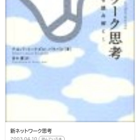
新ネットワーク思考
2003.04.10
読んでいる本