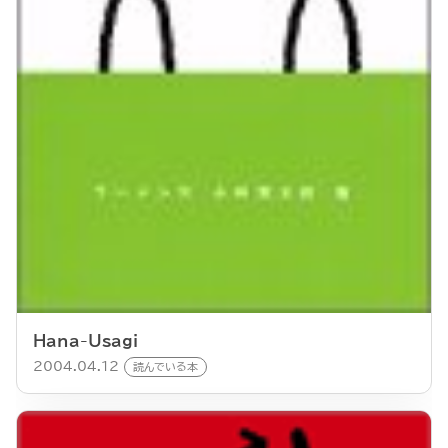
Hana-Usagi
2004.04.12
読んでいる本