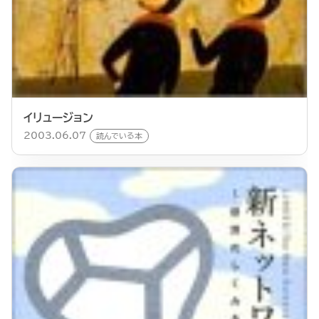
イリュージョン
2003.06.07
読んでいる本