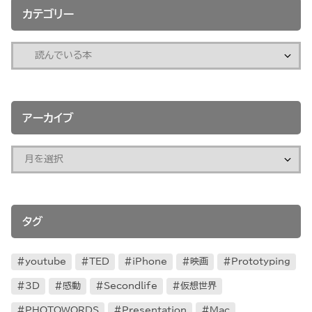
カテゴリー
アーカイブ
タグ
youtube
TED
iPhone
映画
Prototyping
3D
感動
Secondlife
仮想世界
PHOTOWORDS
Presentation
Mac