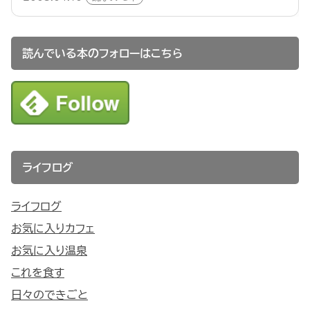
読んでいる本のフォローはこちら
ライフログ
ライフログ
お気に入りカフェ
お気に入り温泉
これを食す
日々のできごと