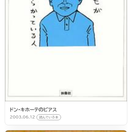
ドン・キホーテのピアス
2003.06.12
読んでいる本