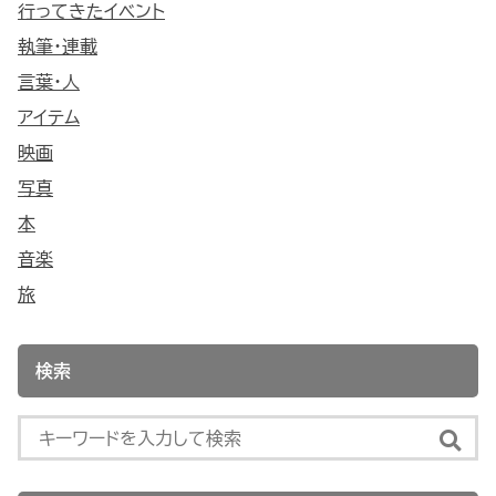
行ってきたイベント
執筆・連載
言葉・人
アイテム
映画
写真
本
音楽
旅
検索