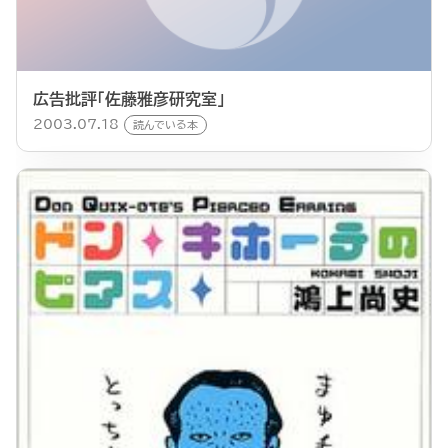
広告批評「佐藤雅彦研究室」
2003.07.18
読んでいる本