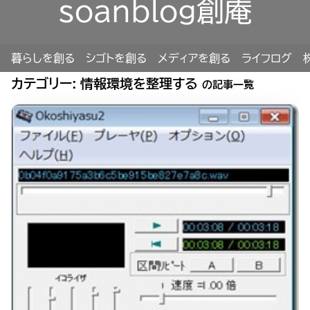
soanblog創庵
暮らしを創る
シゴトを創る
メディアを創る
ライフログ
カテゴリー:
情報環境を整理する
の記事一覧