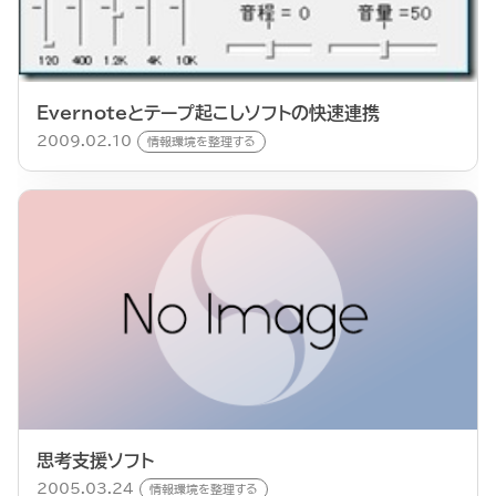
Evernoteとテープ起こしソフトの快速連携
2009.02.10
情報環境を整理する
思考支援ソフト
2005.03.24
情報環境を整理する