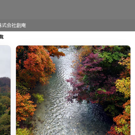
株式会社創庵
覧