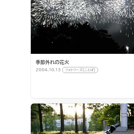
季節外れの花火
2004.10.13
フォトワーズ[ことば]