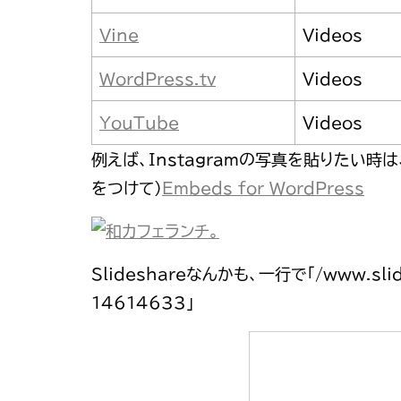
Vine
Videos
WordPress.tv
Videos
YouTube
Videos
例えば、Instagramの写真を貼りたい時は、「/i
をつけて）
Embeds for WordPress
Slideshareなんかも、一行で「/www.slide
14614633」