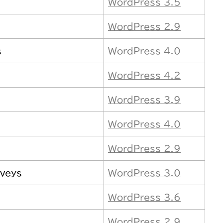
WordPress 3.5
WordPress 2.9
s
WordPress 4.0
WordPress 4.2
WordPress 3.9
WordPress 4.0
WordPress 2.9
rveys
WordPress 3.0
WordPress 3.6
WordPress 2.9