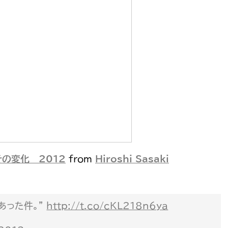
の変化 2012
from
Hiroshi Sasaki
にあった件。”
http://t.co/cKL218n6ya