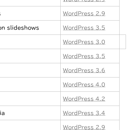
s
WordPress 2.9
on slideshows
WordPress 3.5
WordPress 3.0
WordPress 3.5
WordPress 3.6
WordPress 4.0
WordPress 4.2
ia
WordPress 3.4
WordPress 2.9