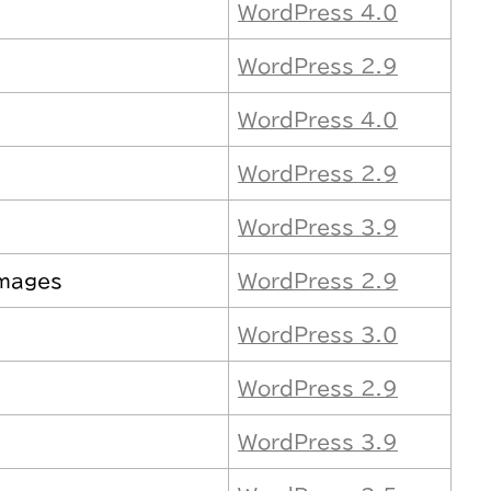
WordPress 4.0
WordPress 2.9
WordPress 4.0
WordPress 2.9
WordPress 3.9
Images
WordPress 2.9
WordPress 3.0
WordPress 2.9
WordPress 3.9