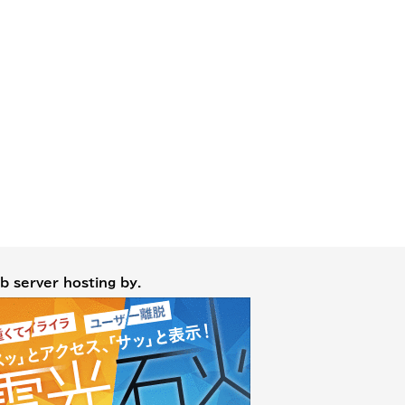
b server hosting by.