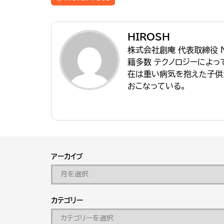
HIROSH
株式会社創庵 代表取締役 
籍多数 テクノロジーによ
在は重い病気を抱えた子供
おこなっている。
アーカイブ
カテゴリー