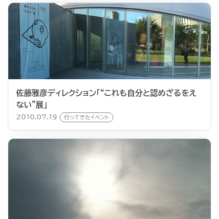
佐藤雅彦ディレクション「“これも自分と認めざるをえ
ない”展」
2010.07.19
行ってきたイベント