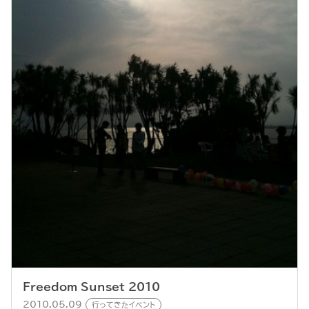
Freedom Sunset 2010
2010.05.09
行ってきたイベント