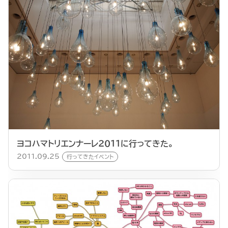
ヨコハマトリエンナーレ２０１１に行ってきた。
2011.09.25
行ってきたイベント