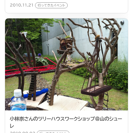
2010.11.21
行ってきたイベント
小林崇さんのツリーハウスワークショップ＠山のシュー
レ