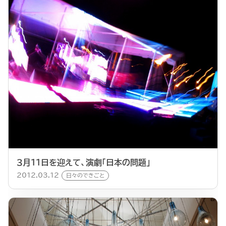
３月１１日を迎えて、演劇「日本の問題」
2012.03.12
日々のできごと