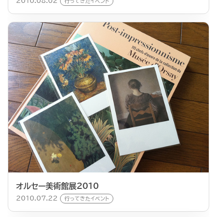
2010.08.02
行ってきたイベント
オルセー美術館展2010
2010.07.22
行ってきたイベント