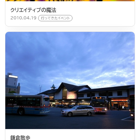
クリエイティブの魔法
2010.04.19
行ってきたイベント
鎌倉散歩