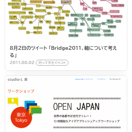
8月2日のツイート 「Bridge2011、軸について考え
る」
2011.08.02
行ってきたイベント