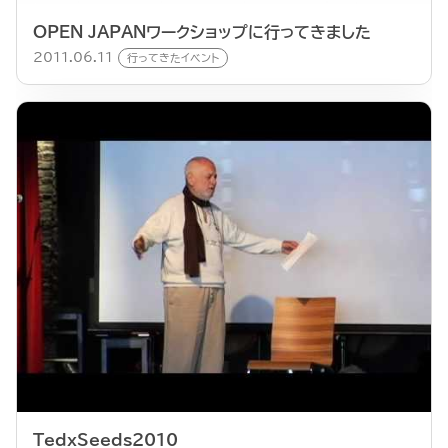
OPEN JAPANワークショップに行ってきました
2011.06.11
行ってきたイベント
TedxSeeds2010