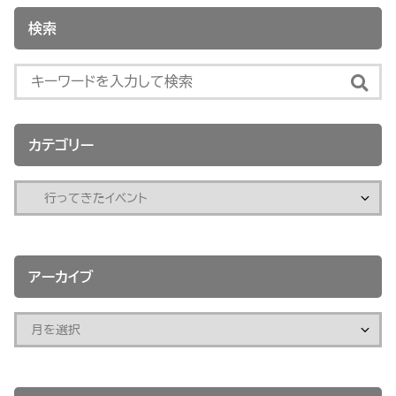
検索
カテゴリー
アーカイブ