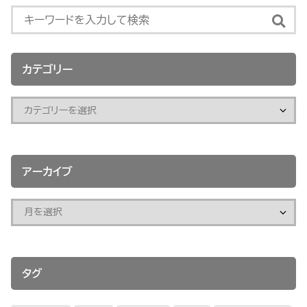
カテゴリー
アーカイブ
タグ