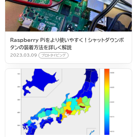
Raspberry Piをより使いやすく！シャットダウンボ
タンの装着方法を詳しく解説
2023.03.09
プロトタイピング