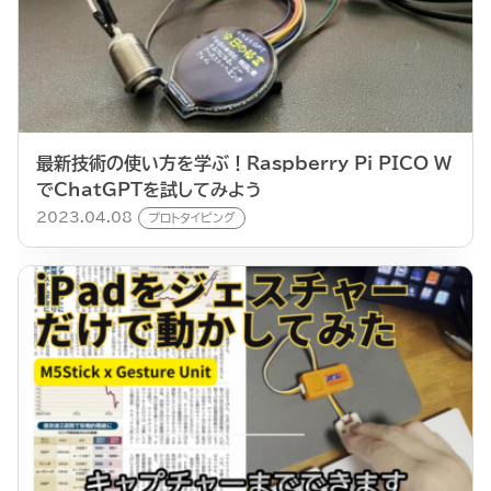
最新技術の使い方を学ぶ！Raspberry Pi PICO W
でChatGPTを試してみよう
2023.04.08
プロトタイピング