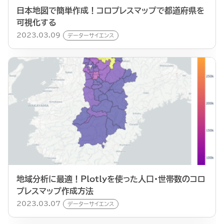
日本地図で簡単作成！コロプレスマップで都道府県を
可視化する
2023.03.09
データーサイエンス
地域分析に最適！Plotlyを使った人口・世帯数のコロ
プレスマップ作成方法
2023.03.07
データーサイエンス