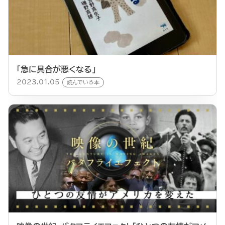
「急に具合が悪くなる」
2023.01.05
読んでいる本