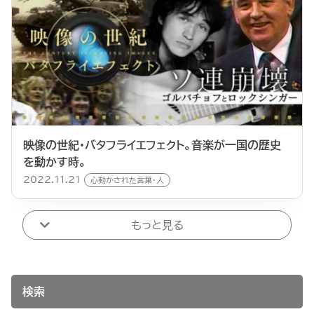
映像の世紀・バタフライエフェクト。音楽が一国の歴史
を動かす時。
2022.11.21
心動かされた言葉・人
もっと見る
検索