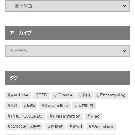
アーカイブ
タグ
youtube
TED
iPhone
映画
Prototyping
3D
感動
Secondlife
仮想世界
PHOTOWORDS
Presentation
Mac
GADGET大好き
断捨離
iPad
Workshop