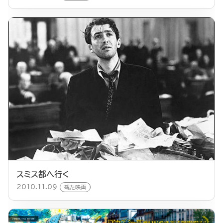
スミス都へ行く
2010.11.09
観た映画