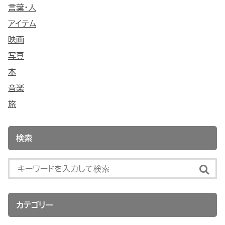
言葉・人
アイテム
映画
写真
本
音楽
旅
検索
カテゴリー