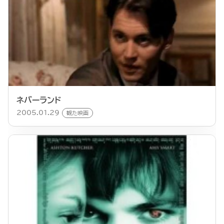
ネバーランド
2005.01.29
観た映画