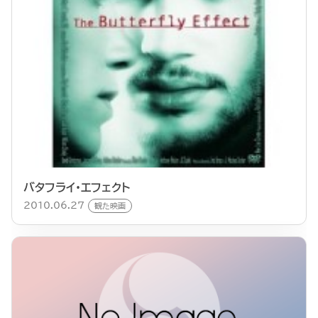
バタフライ・エフェクト
2010.06.27
観た映画