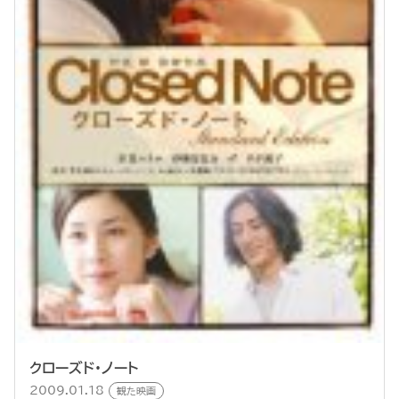
クローズド・ノート
2009.01.18
観た映画