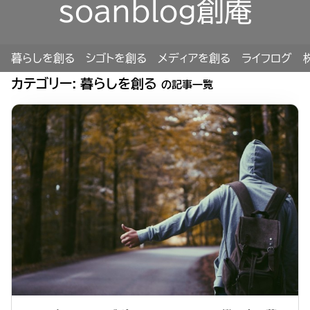
soanblog創庵
暮らしを創る
シゴトを創る
メディアを創る
ライフログ
カテゴリー:
暮らしを創る
の記事一覧