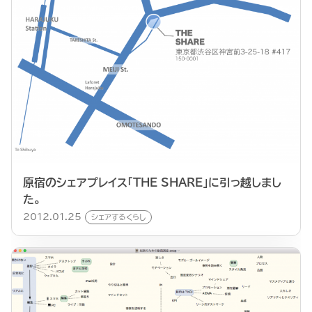
原宿のシェアプレイス「THE SHARE」に引っ越しまし
た。
2012.01.25
シェアするくらし