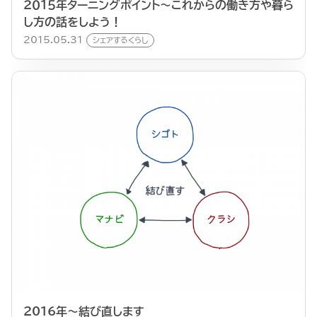
２０１５年ターニングポイント〜これからの働き方や暮ら
し方の話をしよう！
2015.05.31
シェアするくらし
2016年〜結び直します