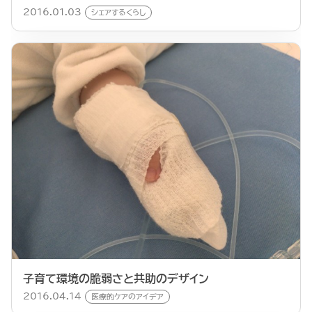
2016.01.03
シェアするくらし
子育て環境の脆弱さと共助のデザイン
2016.04.14
医療的ケアのアイデア