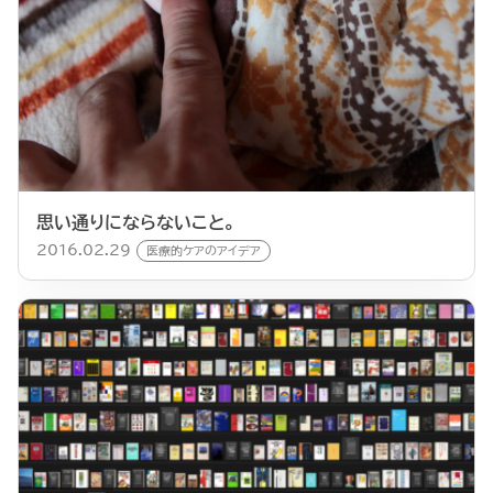
思い通りにならないこと。
2016.02.29
医療的ケアのアイデア