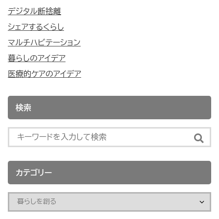
デジタル断捨離
シェアするくらし
マルチハビテーション
暮らしのアイデア
医療的ケアのアイデア
検索
カテゴリー