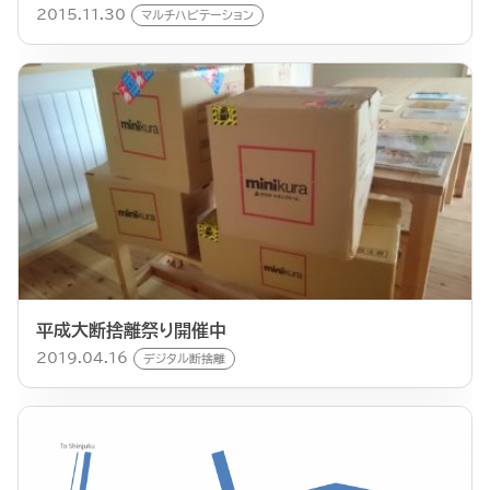
2015.11.30
マルチハビテーション
平成大断捨離祭り開催中
2019.04.16
デジタル断捨離